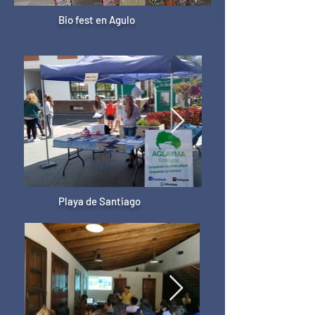
Bio fest en Agulo
Playa de Santiago