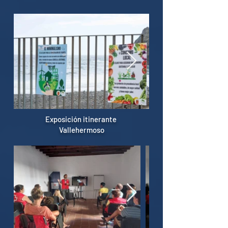
Exposición itinerante
Vallehermoso