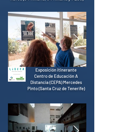
Exposición itinerante
Centro de Educación A
Distancia (CEPA) Mercedes
Pinto (Santa Cruz de Tenerife)