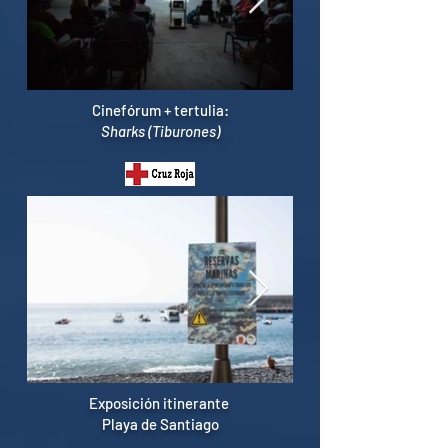
Cinefórum + tertulia:
Sharks (Tiburones)
Exposición itinerante
Playa de Santiago