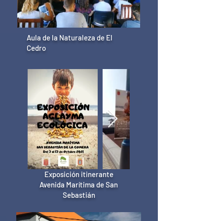
Aula de la Naturaleza de El
Cedro
Exposición itinerante
Avenida Marítima de San
Sebastián