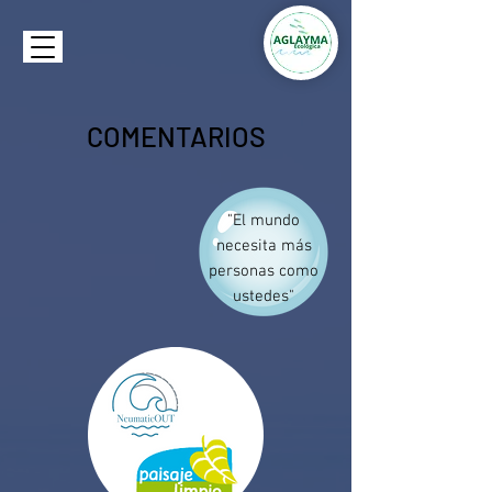
COMENTARIOS
"El mundo
necesita más
personas como
ustedes"