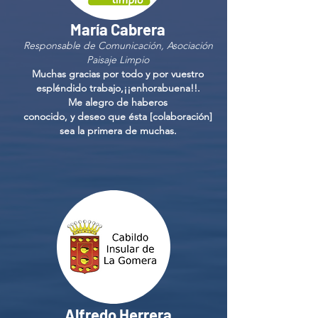
María Cabrera
Responsable de Comunicación, Asociación
Paisaje Limpio
Muchas gracias por todo y por vuestro
espléndido trabajo,¡¡enhorabuena!!.
Me alegro de haberos
conocido, y deseo que ésta [colaboración]
sea la primera de muchas.
Alfredo Herrera