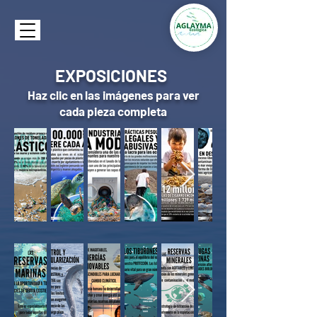
EXPOSICIONES
Haz clic en las imágenes para ver
cada pieza completa