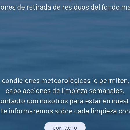
ones de retirada de residuos del fondo m
 condiciones meteorológicas lo permiten,
cabo acciones de limpieza semanales.
contacto con nosotros para estar en nuest
te informaremos sobre cada limpieza con
CONTACTO