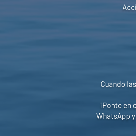
Acci
Cuando las
¡Ponte en 
WhatsApp y 