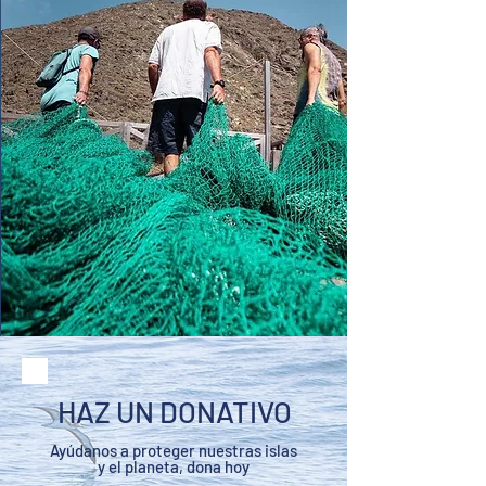
HAZ UN DONATIVO
Ayúdanos a proteger nuestras islas
y el planeta, dona hoy