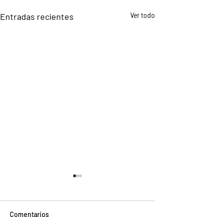
Entradas recientes
Ver todo
Comentarios