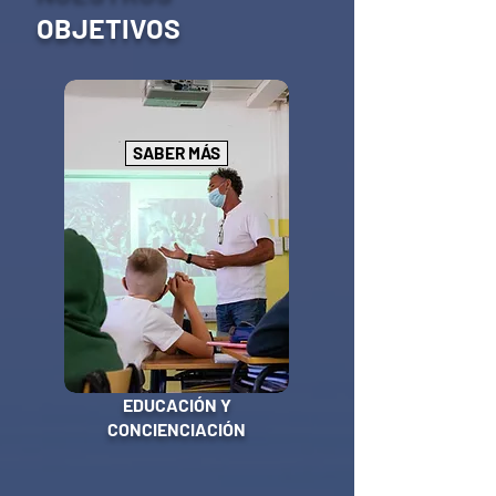
OBJETIVOS
SABER MÁS
EDUCACIÓN Y
CONCIENCIACIÓN