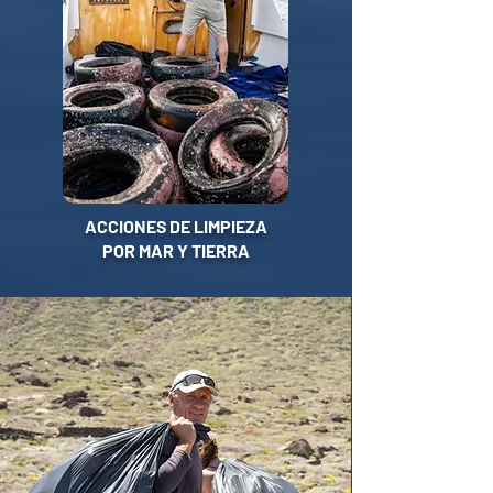
ACCIONES DE LIMPIEZA
POR MAR Y TIERRA