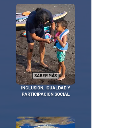
SABER MÁS
INCLUSIÓN, IGUALDAD Y
PARTICIPACIÓN SOCIAL