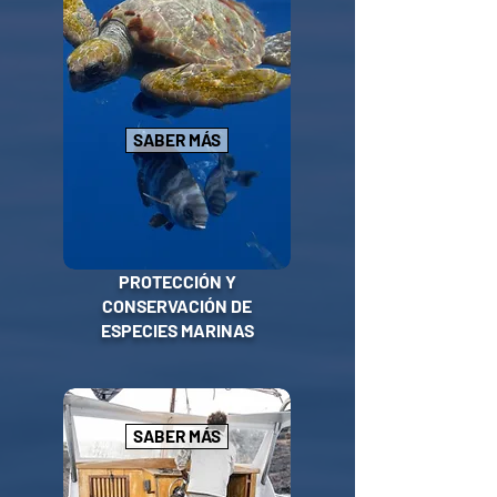
SABER MÁS
PROTECCIÓN Y
CONSERVACIÓN DE
ESPECIES MARINAS
SABER MÁS